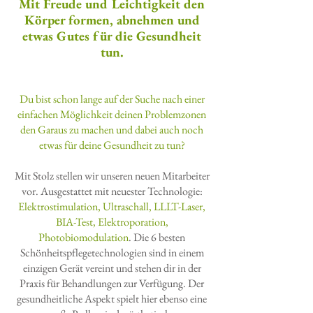
Mit Freude und Leichtigkeit den
Körper formen, abnehmen und
etwas Gutes für die Gesundheit
tun.
Du bist schon lange auf der Suche nach einer
einfachen Möglichkeit deinen Problemzonen
den Garaus zu machen und dabei auch noch
etwas für deine Gesundheit zu tun?
Mit Stolz stellen wir unseren neuen Mitarbei
ter
vor. Ausgestattet mit neuester Technologie:
Elektrostimulation, Ultraschall, LLLT-Laser
,
BIA-Test, Elektroporation,
Photobiomodulation
. Die 6 besten
Schönheitspflegetechnologien sind in einem
einzigen Gerät vereint und stehen dir in der
Praxis für Behandlungen zur Verfügung. Der
gesundheitliche Aspekt spielt hier ebenso eine