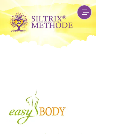
AKTION