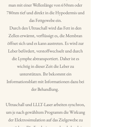
man mit einer Wellenlänge von 650nm oder
780nm tief und direkt in die Hypodermis und
das Fettgewebe ein.
Du
rch den Ultraschall wird das Fett in den
Zellen erwärmt, verflüssigt es, die Membran
öffnet sich und es kann austreten. Es wird zur
Leber befördert, verstoffwechselt und durch
die Lymphe abtransportiert. Daher ist es
wichtig in dieser Zeit die Leber zu
unterstützen. Ihr bekommt ein
Informationsblatt mit Informationen dazu bei
der Behandlung.
Ultraschall und LLLT-Laser arbeiten synchron,
um je nach gewähltem Programm die Wirkung
der Elektrosimulation auf das Zielgewebe zu