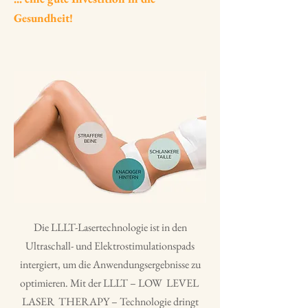
Gesundheit!
Die LLLT-Lasertechnologie ist in den
Ultraschall- und Elektrostimulationspads
intergiert, um die Anwendungsergebnisse zu
optimieren. Mit der LLLT – LOW LEVEL
LASER THERAPY – Technologie dringt