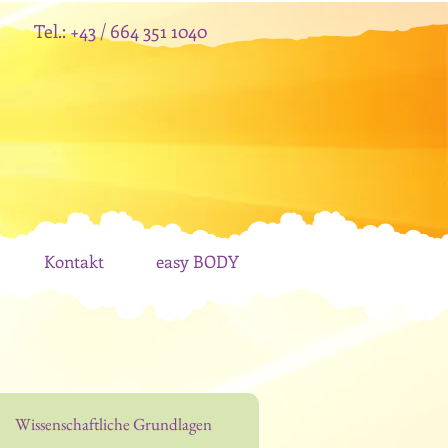
Tel.:
+
43 / 664 351 1040
Kontakt
easy BODY
Wissenschaftliche Grundlagen